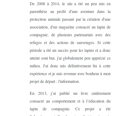
De 2008 à 2014, le site a été un peu mis en
parenthèse au profit d'une aventure dans la
protection animale passant par la création d'une
association, d'un magazine consacré au lapin de
compagnie, de plusieurs partenariats avec des
refuges et des actions de sauvetages. Si cette
période a été un succès pour les lapins et a donc
atteint sont but, j'ai globalement peu apprécié ce
milieu. J'ai donc mis définitivement fin à cette
expérience et je suis revenue avec bonheur à mon
projet de départ : l'information.
En 2013, j’ai publié un livre entièrement
consacré au comportement et à l’éducation du
lapin de compagnie. Ce projet a été