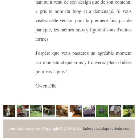
tant au niveau de son design que de son contenu,
a pris le nom du blog et a déménagé. Si vous
visitez cette version pour la première fois, pas de
panique, les mêmes infos y figurent sous d'autres
formes.
J'espère que vous passerez un agréable moment
sur mon site et que vous y trouverez plein d'idées
pour vos lapins !
Gwenaëlle
Tous droits réservés. Copyright© 2003-2023
ladureviedulapinurbain.com