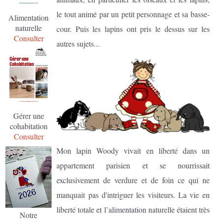
le tout animé par un petit personnage et sa basse-
Alimentation
naturelle
cour. Puis les lapins ont pris le dessus sur les
Consulter
autres sujets...
Gérer une
cohabitation
Consulter
Mon lapin Woody vivait en liberté dans un
appartement parisien et se nourrissait
exclusivement de verdure et de foin ce qui ne
manquait pas d'intriguer les visiteurs. La vie en
liberté totale et l’alimentation naturelle étaient très
Notre