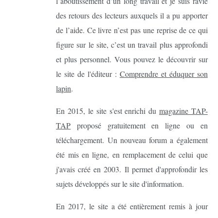
l’aboutissement d’un long travail et je suis ravie
des retours des lecteurs auxquels il a pu apporter
de l’aide. Ce livre n’est pas une reprise de ce qui
figure sur le site, c’est un travail plus approfondi
et plus personnel. Vous pouvez le découvrir sur
le site de l'éditeur :
Comprendre et éduquer son
lapin
.
En 2015, le site s'est enrichi du
magazine TAP-
TAP
proposé gratuitement en ligne ou en
téléchargement. Un nouveau forum a également
été mis en ligne, en remplacement de celui que
j'avais créé en 2003. Il permet d'approfondir les
sujets développés sur le site d'information.
En 2017, le site a été entièrement remis à jour