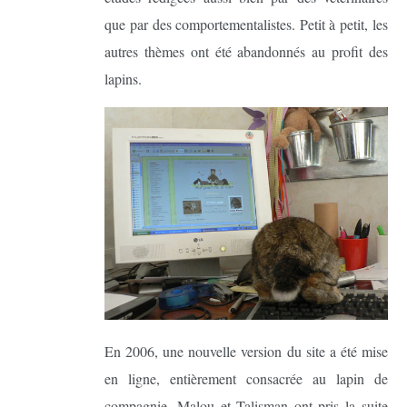
que par des comportementalistes. Petit à petit, les
autres thèmes ont été abandonnés au profit des
lapins.
En 2006, une nouvelle version du site a été mise
en ligne, entièrement consacrée au lapin de
compagnie. Malou et Talisman ont pris la suite