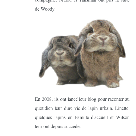
de Woody.
En 2008, ils ont lancé leur blog pour raconter au
quotidien leur dure vie de lapin urbain. Linette,
quelques lapins en Famille d'accueil et Wilson
leur ont depuis succédé.