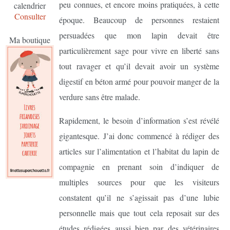
peu connues, et encore moins pratiquées, à cette
calendrier
Consulter
époque. Beaucoup de personnes restaient
persuadées que mon lapin devait être
Ma boutique
particulièrement sage pour vivre en liberté sans
tout ravager et qu’il devait avoir un système
digestif en béton armé pour pouvoir manger de la
verdure sans être malade.
Rapidement, le besoin d’information s’est révélé
gigantesque. J’ai donc commencé à rédiger des
articles sur l’alimentation et l’habitat du lapin de
compagnie en prenant soin d’indiquer de
multiples sources pour que les visiteurs
constatent qu’il ne s’agissait pas d’une lubie
personnelle mais que tout cela reposait sur des
études rédigées aussi bien par des vétérinaires