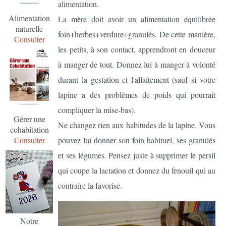
alimentation.
Alimentation
La mère doit avoir un alimentation équilibrée
naturelle
foin+herbes+verdure+granulés. De cette manière,
Consulter
les petits, à son contact, apprendront en douceur
à manger de tout. Donnez lui à manger à volonté
durant la gestation et l'allaitement (sauf si votre
lapine a des problèmes de poids qui pourrait
compliquer la mise-bas).
Gérer une
Ne changez rien aux habitudes de la lapine. Vous
cohabitation
pouvez lui donner son foin habituel, ses granulés
Consulter
et ses légumes. Pensez juste à supprimer le persil
qui coupe la lactation et donnez du fenouil qui au
contraire la favorise.
Notre