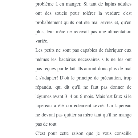
problème à en manger. Si tant de lapins adultes
ont des soucis pour tolérer la verdure c'est
probablement qu'ils ont été mal sevrés et, qu'en
plus, leur mère ne recevait pas une alimentation
variée.
Les petits ne sont pas capables de fabriquer eux
mêmes les bactéries nécessaires s'ils ne les ont
pas reçues par le lait. Ils auront donc plus de mal
à s'adapter! D'où le principe de précaution, trop
répandu, qui dit qu'il ne faut pas donner de
légumes avant 3- 4 ou 6 mois. Mais 'est faux si le
lapereau a été correctement sevré. Un lapereau
ne devrait pas quitter sa mère tant qu'il ne mange
pas de tout.
C'est pour cette raison que je vous conseille