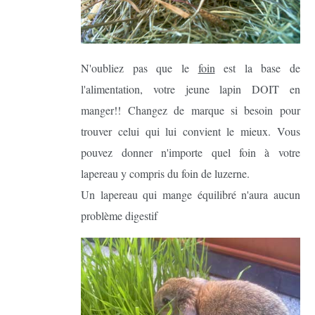
N'oubliez pas que le
foin
est la base de
l'alimentation, votre jeune lapin DOIT en
manger!! Changez de marque si besoin pour
trouver celui qui lui convient le mieux. Vous
pouvez donner n'importe quel foin à votre
lapereau y compris du foin de luzerne.
Un lapereau qui mange équilibré n'aura aucun
problème digestif