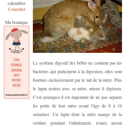
calendrier
Consulter
Ma boutique
Le système digestif des bébés ne contient pas les
bactéries qui participent à la digestion, elles sont
fournies exclusivement par le lait de la mère. Plus
le lapin restera avec sa mère, mieux il digèrera.
C'est pourquoi il est important de ne pas séparer
les petits de leur mère avant l'âge de 8 à 10
semaines. Un lapin dont la mère mange de la
verdure pendant l'allaitement, n'aura aucun