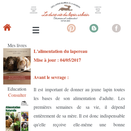
Mes livres
L'alimentation du lapereau
Mise à jour : 04/05/2017
Avant le sevrage :
Education
Il est important de donner au jeune lapin toutes
Consulter
les bases de son alimentation d'adulte. Les
premières semaines de sa vie, il dépend
entièrement de sa mère. Il est donc indispensable
qu'elle reçoive elle-même une bonne