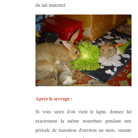
du lait maternel.
Après le sevrage :
Si vous savez d'où vient le lapin, donnez lui
exactement la même nourriture pendant une
période de transition d'environ un mois, ensuite