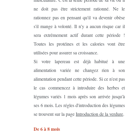
ne doit pas être strictement rationné. Ne le
rationnez pas en pensant qu'il va devenir obèse
s'il mange à volonté. Il n'y a aucun risque car il
sera extrêmement actif durant cette période !
Toutes les protéines et les calories vont être
utilisées pour assurer sa croissance.
Si votre lapereau est déjà habitué à une
alimentation variée ne changez rien à son
alimentation pendant cette période. Si ce n'est pas
le cas commencez à introduire des herbes et
légumes variés 1 mois après son arrivée jusqu'à
ses 6 mois. Les régles d'introduction des légumes
se trouvent sur la page
Introduction de la verdure
.
De 6 à 8 mois