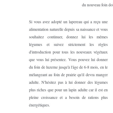
du nouveau foin doi
Si vous avez adopté un lapereau qui a reçu une
alimentation naturelle depuis sa naissance et vous
souhaitez continuer, donnez lui les mêmes
légumes et suivez strictement les règles
d'introduction pour tous les nouveaux végétaux
que vous lui présentez. Vous pouvez lui donner
du foin de luzerne jusqu'à l'âge de 6-8 mois, en le
mélangeant au foin de prairie qu'il devra manger
adulte. N'hésitez pas à lui donner des légumes
plus riches que pour un lapin adulte car il est en
pleine croissance et a besoin de rations plus
énergétiques.