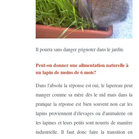
Il pourra sans danger grignoter dans le jardin.
Peut-on donner une alimentation naturelle à
un lapin de moins de 6 mois?
Dans l'absolu la réponse est oui, le lapereau peut
manger comme sa mère dès le nid mais dans la
pratique la réponse est bien souvent non car les
lapins proviennent d'élevages ou d'animalerie où
les lapines et leurs petits sont nourris de manière
industrielle. Il faut donc faire la transition en