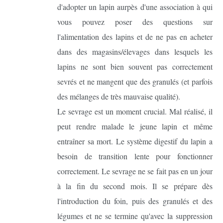
d'adopter un lapin aurpès d'une association à qui
vous pouvez poser des questions sur
l'alimentation des lapins et de ne pas en acheter
dans des magasins/élevages dans lesquels les
lapins ne sont bien souvent pas correctement
sevrés et ne mangent que des granulés (et parfois
des mélanges de très mauvaise qualité).
Le sevrage est un moment crucial. Mal réalisé, il
peut rendre malade le jeune lapin et même
entraîner sa mort. Le système digestif du lapin a
besoin de transition lente pour fonctionner
correctement. Le sevrage ne se fait pas en un jour
à la fin du second mois. Il se prépare dès
l'introduction du foin, puis des granulés et des
légumes et ne se termine qu'avec la suppression