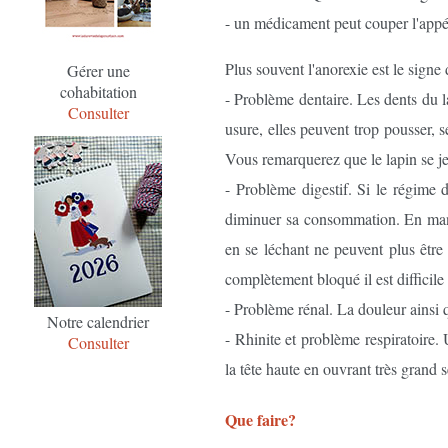
- un médicament peut couper l'appéti
Plus souvent l'anorexie est le signe
Gérer une
cohabitation
- Problème dentaire. Les dents du l
Consulter
usure, elles peuvent trop pousser, 
Vous remarquerez que le lapin se je
- Problème digestif. Si le régime d
diminuer sa consommation. En mangea
en se léchant ne peuvent plus être 
complètement bloqué il est difficile 
- Problème rénal. La douleur ainsi
Notre calendrier
- Rhinite et problème respiratoire.
Consulter
la tête haute en ouvrant très grand s
Que faire?