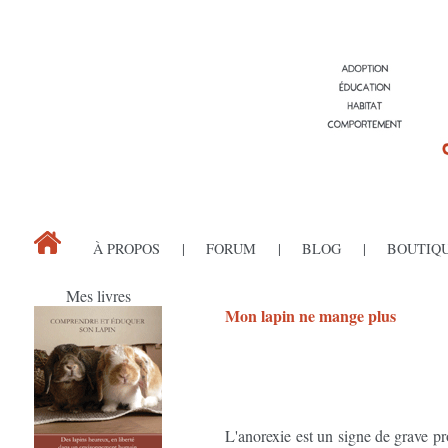
À PROPOS
FORUM
BLOG
BOUTIQ
Mes livres
Mon lapin ne mange plus
L'anorexie est un signe de grave pr