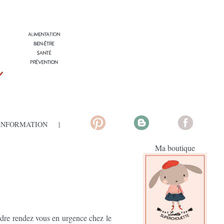
'INFORMATION
Ma boutique
endre rendez vous en urgence chez le