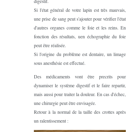
digestif.
Si l'état général de votre lapin est très mauvais,
une prise de sang peut s'ajouter pour vérifier l'état
d'autres organes comme le foie et les reins. En
fonction des résultats, uen échographie du foie
peut être réalisée.
Si l'origine du problème est dentaire, un limage
sous anesthésie est effectué.
Des médicaments vont être precrits pour
dynamiser le système digestif et le faire repartir,
mais aussi pour traiter la douleur. En cas d'échec,
une chirurgie peut être envisagée.
Retour à la normal de la taille des crottes après
un ralentissement :