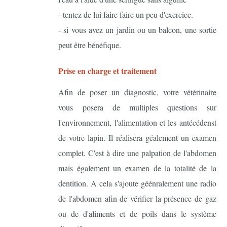
- tentez de lui faire faire un peu d'exercice.
- si vous avez un jardin ou un balcon, une sortie
peut être bénéfique.
Prise en charge et traitement
Afin de poser un diagnostic, votre vétérinaire
vous posera de multiples questions sur
l'environnement, l'alimentation et les antécédenst
de votre lapin. Il réalisera géalement un examen
complet. C'est à dire une palpation de l'abdomen
mais également un examen de la totalité de la
dentition. A cela s'ajoute géénralement une radio
de l'abdomen afin de vérifier la présence de gaz
ou de d'aliments et de poils dans le système