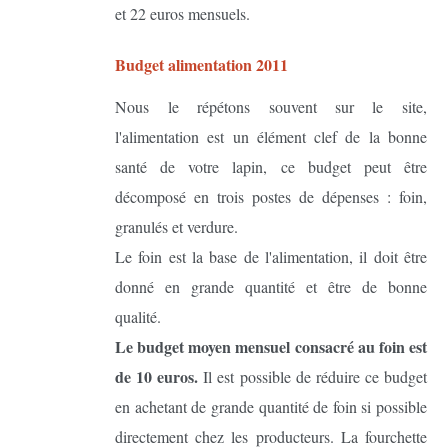
et 22 euros mensuels.
Budget alimentation 2011
Nous le répétons souvent sur le site,
l'alimentation est un élément clef de la bonne
santé de votre lapin, ce budget peut être
décomposé en trois postes de dépenses : foin,
granulés et verdure.
Le foin est la base de l'alimentation, il doit être
donné en grande quantité et être de bonne
qualité.
Le budget moyen mensuel consacré au foin est
de 10 euros.
Il est possible de réduire ce budget
en achetant de grande quantité de foin si possible
directement chez les producteurs. La fourchette