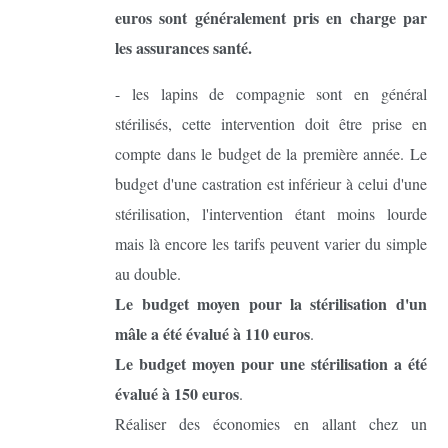
euros sont généralement pris en charge par
les assurances santé.
- les lapins de compagnie sont en général
stérilisés, cette intervention doit être prise en
compte dans le budget de la première année. Le
budget d'une castration est inférieur à celui d'une
stérilisation, l'intervention étant moins lourde
mais là encore les tarifs peuvent varier du simple
au double.
Le budget moyen pour la stérilisation d'un
mâle a été évalué à 110 euros
.
Le budget moyen pour une stérilisation a été
évalué à 150 euros
.
Réaliser des économies en allant chez un