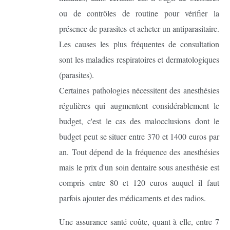
ou de contrôles de routine pour vérifier la
présence de parasites et acheter un antiparasitaire.
Les causes les plus fréquentes de consultation
sont les maladies respiratoires et dermatologiques
(parasites).
Certaines pathologies nécessitent des anesthésies
régulières qui augmentent considérablement le
budget, c'est le cas des malocclusions dont le
budget peut se situer entre 370 et 1400 euros par
an. Tout dépend de la fréquence des anesthésies
mais le prix d'un soin dentaire sous anesthésie est
compris entre 80 et 120 euros auquel il faut
parfois ajouter des médicaments et des radios.
Une assurance santé coûte, quant à elle, entre 7