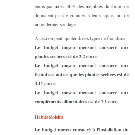
euros par mois. 30% des membres du forum ne
donnaient pas de granulés à leurs lapins lors de
notre dernier sondage.
A ceci on peut ajouter divers types de friandises :
Le budget moyen mensuel consacré aux
plantes séchées est de 2.2 euros.
Le budget moyen mensuel consacré aux
friandises autres que les plantes séchées est de
3.11 euros.
Le budget moyen mensuel consacré aux
compléments alimentaires est de 1.1 euro.
Habitat/loisirs
Le budget moyen consacré à l'installation du