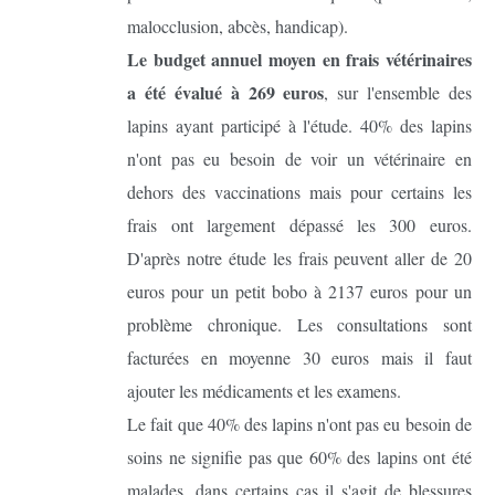
malocclusion, abcès, handicap).
Le budget annuel moyen en frais vétérinaires
a été évalué à 269 euros
, sur l'ensemble des
lapins ayant participé à l'étude. 40% des lapins
n'ont pas eu besoin de voir un vétérinaire en
dehors des vaccinations mais pour certains les
frais ont largement dépassé les 300 euros.
D'après notre étude les frais peuvent aller de 20
euros pour un petit bobo à 2137 euros pour un
problème chronique. Les consultations sont
facturées en moyenne 30 euros mais il faut
ajouter les médicaments et les examens.
Le fait que 40% des lapins n'ont pas eu besoin de
soins ne signifie pas que 60% des lapins ont été
malades, dans certains cas il s'agit de blessures