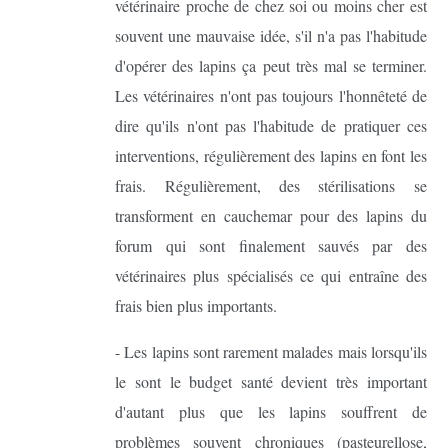
vétérinaire proche de chez soi ou moins cher est
souvent une mauvaise idée, s'il n'a pas l'habitude
d'opérer des lapins ça peut très mal se terminer.
Les vétérinaires n'ont pas toujours l'honnêteté de
dire qu'ils n'ont pas l'habitude de pratiquer ces
interventions, régulièrement des lapins en font les
frais. Régulièrement, des stérilisations se
transforment en cauchemar pour des lapins du
forum qui sont finalement sauvés par des
vétérinaires plus spécialisés ce qui entraîne des
frais bien plus importants.
- Les lapins sont rarement malades mais lorsqu'ils
le sont le budget santé devient très important
d'autant plus que les lapins souffrent de
problèmes souvent chroniques (pasteurellose,