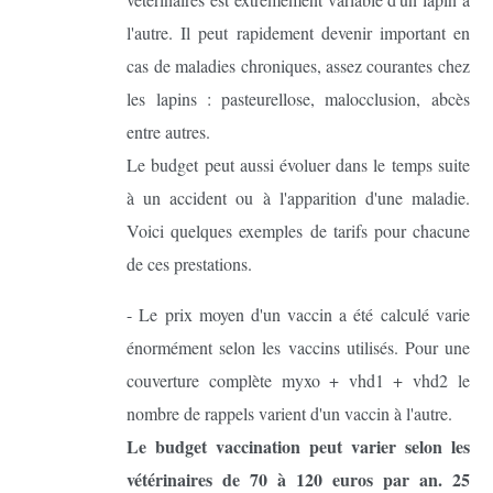
l'autre. Il peut rapidement devenir important en
cas de maladies chroniques, assez courantes chez
les lapins : pasteurellose, malocclusion, abcès
entre autres.
Le budget peut aussi évoluer dans le temps suite
à un accident ou à l'apparition d'une maladie.
Voici quelques exemples de tarifs pour chacune
de ces prestations.
- Le prix moyen d'un vaccin a été calculé varie
énormément selon les vaccins utilisés. Pour une
couverture complète myxo + vhd1 + vhd2 le
nombre de rappels varient d'un vaccin à l'autre.
Le budget vaccination peut varier selon les
vétérinaires de 70 à 120 euros par an. 25