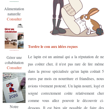
Alimentation
naturelle
Consulter
Tordre le cou aux idées reçues
Le lapin est un animal qui a la réputation de ne
Gérer une
cohabitation
pas coûter cher, il n'est pas rare de lire même
Consulter
dans la presse spécialisée qu'un lapin coûtait 5
euros par mois en nourriture et friandises, nous
avions vivement protesté. Un lapin nourri, logé et
soigné correctement coûte relativement cher
comme vous allez pouvoir le découvrir ci-
Notre
dessous. Il est bien sûr possible de faire des