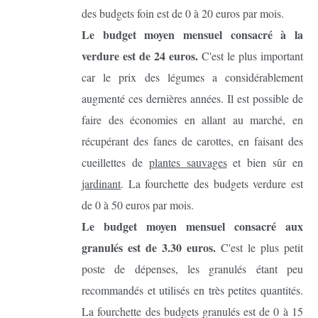
des budgets foin est de 0 à 20 euros par mois.
Le budget moyen mensuel consacré à la
verdure est de 24 euros.
C'est le plus important
car le prix des légumes a considérablement
augmenté ces dernières années. Il est possible de
faire des économies en allant au marché, en
récupérant des fanes de carottes, en faisant des
cueillettes de
plantes sauvages
et bien sûr en
jardinant
. La fourchette des budgets verdure est
de 0 à 50 euros par mois.
Le budget moyen mensuel consacré aux
granulés est de 3.30 euros.
C'est le plus petit
poste de dépenses, les granulés étant peu
recommandés et utilisés en très petites quantités.
La fourchette des budgets granulés est de 0 à 15