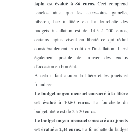
lapin est évalué à 86 euros.
Ceci comprend
l'enclos ainsi que les accessoires gamelle,
biberon, bac à litière etc...La fourchette des
budgets installation est de 14,5 à 200 euros,
certains lapins vivent en liberté ce qui réduit
considérablement le coût de l'installation. Il est
également posible de trouver des enclos
d'occasion en bon état.
A cela il faut ajouter la litière et les jouets et
friandises.
Le budget moyen mensuel consacré à la litière
est évalué à 10.50 euros.
La fourchette du
budget litière est de 2 à 20 euros.
Le budget moyen mensuel consacré aux jouets
est évalué à 2,44 euros.
La fourchette du budget