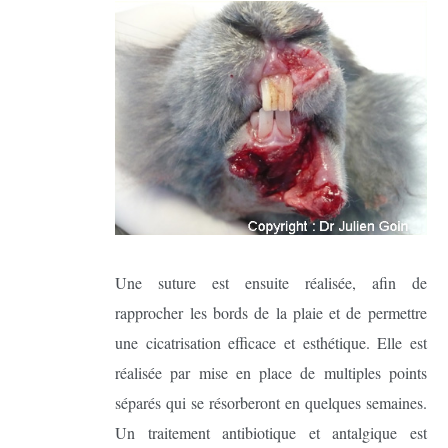
Une suture est ensuite réalisée, afin de
rapprocher les bords de la plaie et de permettre
une cicatrisation efficace et esthétique. Elle est
réalisée par mise en place de multiples points
séparés qui se résorberont en quelques semaines.
Un traitement antibiotique et antalgique est