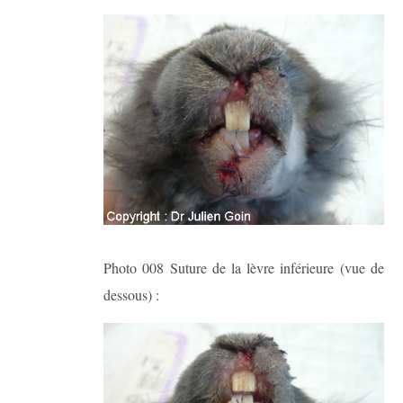
Photo 008 Suture de la lèvre inférieure (vue de
dessous) :