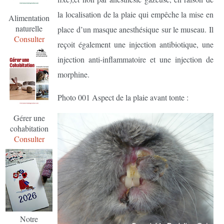
la localisation de la plaie qui empêche la mise en
Alimentation
naturelle
place d’un masque anesthésique sur le museau. Il
Consulter
reçoit également une injection antibiotique, une
injection anti-inflammatoire et une injection de
morphine.
Photo 001 Aspect de la plaie avant tonte :
Gérer une
cohabitation
Consulter
Notre