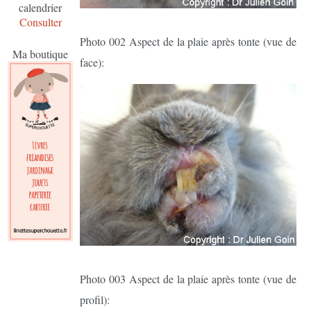
calendrier
Consulter
Photo 002 Aspect de la plaie après tonte (vue de
Ma boutique
face):
Photo 003 Aspect de la plaie après tonte (vue de
profil):