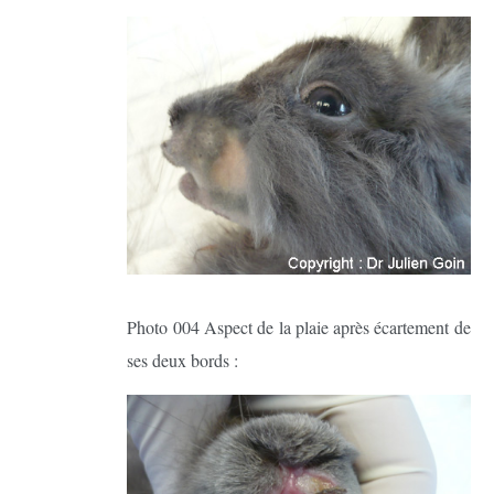
Photo 004 Aspect de la plaie après écartement de
ses deux bords :