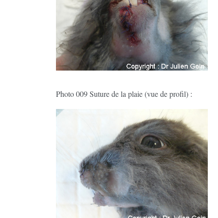
Photo 009 Suture de la plaie (vue de profil) :