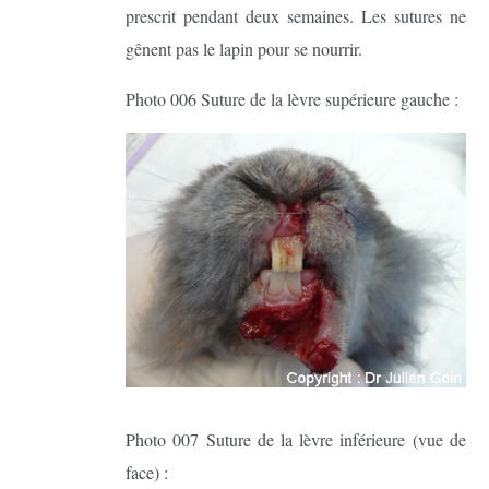
prescrit pendant deux semaines. Les sutures ne
gênent pas le lapin pour se nourrir.
Photo 006 Suture de la lèvre supérieure gauche :
Photo 007 Suture de la lèvre inférieure (vue de
face) :