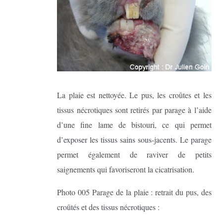
La plaie est nettoyée. Le pus, les croûtes et les
tissus nécrotiques sont retirés par parage à l’aide
d’une fine lame de bistouri, ce qui permet
d’exposer les tissus sains sous-jacents. Le parage
permet également de raviver de petits
saignements qui favoriseront la cicatrisation.
Photo 005 Parage de la plaie : retrait du pus, des
croûtés et des tissus nécrotiques :