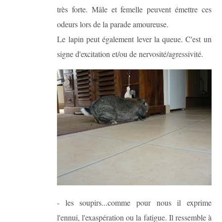
très forte. Mâle et femelle peuvent émettre ces
odeurs lors de la parade amoureuse.
Le lapin peut également lever la queue. C'est un
signe d'excitation et/ou de nervosité/agressivité.
- les soupirs...comme pour nous il exprime
l'ennui, l'exaspération ou la fatigue. Il ressemble à