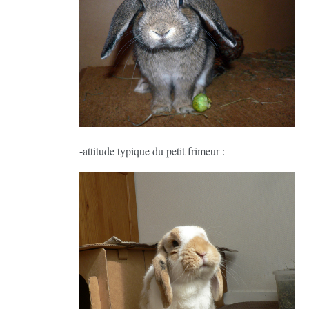
-attitude typique du petit frimeur :