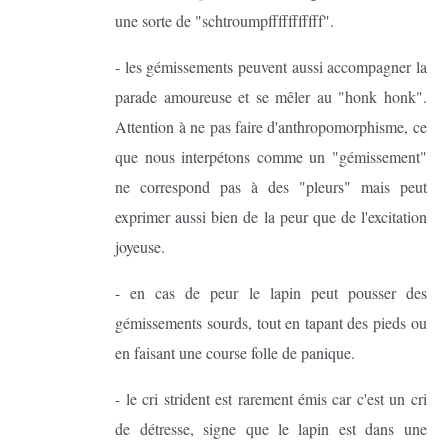
une sorte de "schtroumpfffffffffff".
- les gémissements peuvent aussi accompagner la
parade amoureuse et se mêler au "honk honk".
Attention à ne pas faire d'anthropomorphisme, ce
que nous interpétons comme un "gémissement"
ne correspond pas à des "pleurs" mais peut
exprimer aussi bien de la peur que de l'excitation
joyeuse.
- en cas de peur le lapin peut pousser des
gémissements sourds, tout en tapant des pieds ou
en faisant une course folle de panique.
- le cri strident est rarement émis car c'est un cri
de détresse, signe que le lapin est dans une