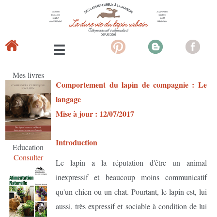
Mes livres
Comportement du lapin de compagnie : Le
langage
Mise à jour : 12/07/2017
Introduction
Education
Consulter
Le lapin a la réputation d'être un animal
inexpressif et beaucoup moins communicatif
qu'un chien ou un chat. Pourtant, le lapin est, lui
aussi, très expressif et sociable à condition de lui