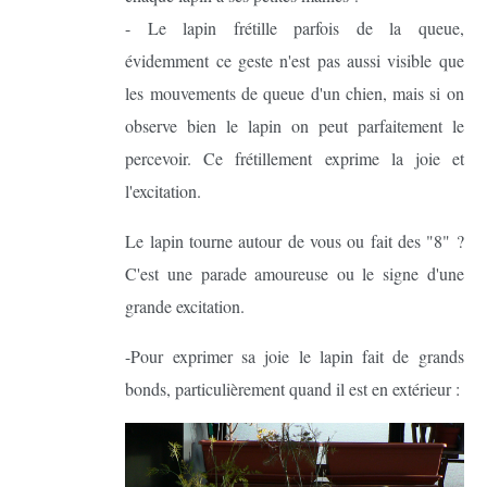
- Le lapin frétille parfois de la queue,
évidemment ce geste n'est pas aussi visible que
les mouvements de queue d'un chien, mais si on
observe bien le lapin on peut parfaitement le
percevoir. Ce frétillement exprime la joie et
l'excitation.
Le lapin tourne autour de vous ou fait des "8" ?
C'est une parade amoureuse ou le signe d'une
grande excitation.
-Pour exprimer sa joie le lapin fait de grands
bonds, particulièrement quand il est en extérieur :