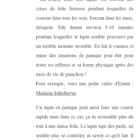
crises de folie furieuse pendant lesquelles ils
courent dans tous les sens, foncent dans les murs,
dérapent. Elle durent environ 5-10 minutes
pendant lesquelles le lapin semble poursuivi par
un terrible monstre invisible. En fait il s'amuse et
mime des situations de panique peut être pour
tester ses réflexes et sa forme physique après des
mois de vie de patachon !
Pour exemple, voici une petite vidéo d'Emmi :
Madame folledingue
Un lapin en panique peut aussi faire une course
rapide mais dans ce cas, ça ne ressemble plus du
tout à une danse folle. Le lapin tape des pieds, ne
semble plus se contrôler, ni savoir ce qu'il fait. Il