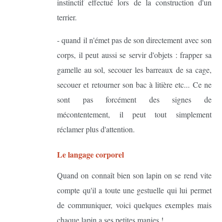
instinctif effectué lors de la construction d'un
terrier.
- quand il n'émet pas de son directement avec son
corps, il peut aussi se servir d'objets : frapper sa
gamelle au sol, secouer les barreaux de sa cage,
secouer et retourner son bac à litière etc... Ce ne
sont pas forcément des signes de
mécontentement, il peut tout simplement
réclamer plus d'attention.
Le langage corporel
Quand on connaît bien son lapin on se rend vite
compte qu'il a toute une gestuelle qui lui permet
de communiquer, voici quelques exemples mais
chaque lapin a ses petites manies !