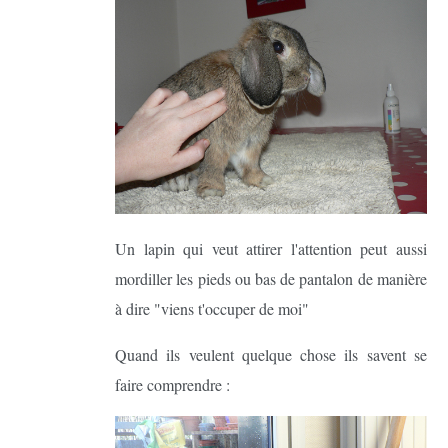
Un lapin qui veut attirer l'attention peut aussi
mordiller les pieds ou bas de pantalon de manière
à dire "viens t'occuper de moi"
Quand ils veulent quelque chose ils savent se
faire comprendre :