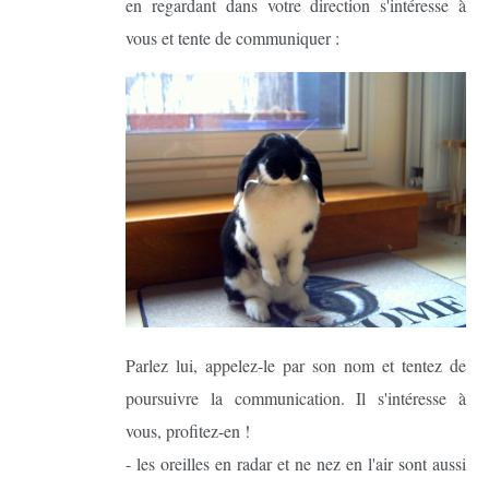
en regardant dans votre direction s'intéresse à
vous et tente de communiquer :
Parlez lui, appelez-le par son nom et tentez de
poursuivre la communication. Il s'intéresse à
vous, profitez-en !
- les oreilles en radar et ne nez en l'air sont aussi