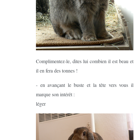
Complimentez-le, dites lui combien il est beau et
il en fera des tonnes !
- en avançant le buste et la tête vers vous il
marque son intérêt :
léger