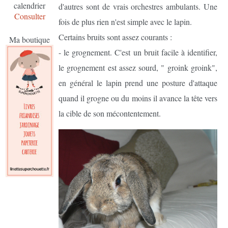
calendrier
d'autres sont de vrais orchestres ambulants. Une
Consulter
fois de plus rien n'est simple avec le lapin.
Certains bruits sont assez courants :
Ma boutique
- le grognement. C'est un bruit facile à identifier,
le grognement est assez sourd, " groink groink",
en général le lapin prend une posture d'attaque
quand il grogne ou du moins il avance la tête vers
la cible de son mécontentement.