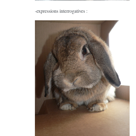
-expressions interrogatives :