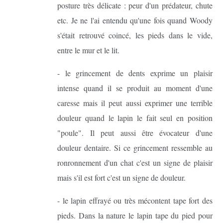
posture très délicate : peur d'un prédateur, chute
etc. Je ne l'ai entendu qu'une fois quand Woody
s'était retrouvé coincé, les pieds dans le vide,
entre le mur et le lit.
- le grincement de dents exprime un plaisir
intense quand il se produit au moment d'une
caresse mais il peut aussi exprimer une terrible
douleur quand le lapin le fait seul en position
"poule". Il peut aussi être évocateur d'une
douleur dentaire. Si ce grincement ressemble au
ronronnement d'un chat c'est un signe de plaisir
mais s'il est fort c'est un signe de douleur.
- le lapin effrayé ou très mécontent tape fort des
pieds. Dans la nature le lapin tape du pied pour