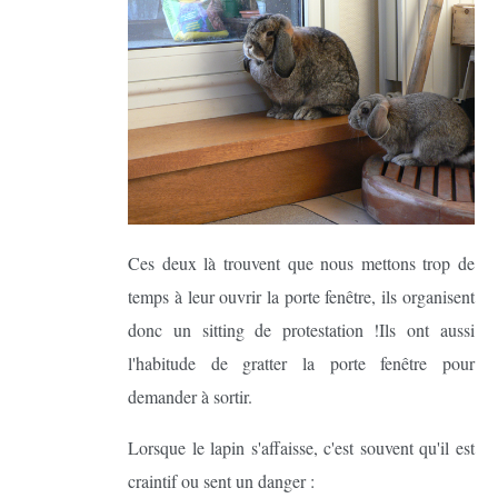
Ces deux là trouvent que nous mettons trop de
temps à leur ouvrir la porte fenêtre, ils organisent
donc un sitting de protestation !Ils ont aussi
l'habitude de gratter la porte fenêtre pour
demander à sortir.
Lorsque le lapin s'affaisse, c'est souvent qu'il est
craintif ou sent un danger :