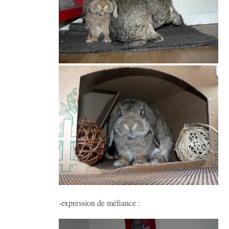
-expression de méfiance :