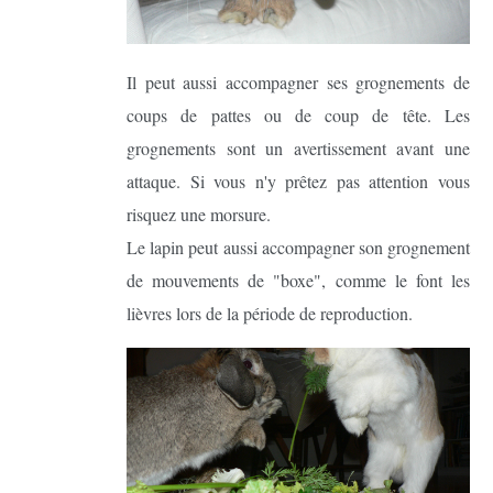
Il peut aussi accompagner ses grognements de
coups de pattes ou de coup de tête. Les
grognements sont un avertissement avant une
attaque. Si vous n'y prêtez pas attention vous
risquez une morsure.
Le lapin peut aussi accompagner son grognement
de mouvements de "boxe", comme le font les
lièvres lors de la période de reproduction.