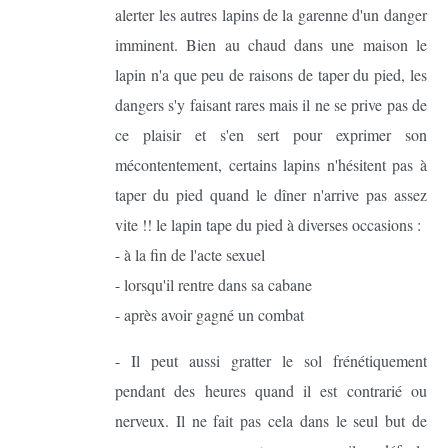
alerter les autres lapins de la garenne d'un danger
imminent. Bien au chaud dans une maison le
lapin n'a que peu de raisons de taper du pied, les
dangers s'y faisant rares mais il ne se prive pas de
ce plaisir et s'en sert pour exprimer son
mécontentement, certains lapins n'hésitent pas à
taper du pied quand le dîner n'arrive pas assez
vite !! le lapin tape du pied à diverses occasions :
- à la fin de l'acte sexuel
- lorsqu'il rentre dans sa cabane
- après avoir gagné un combat
- Il peut aussi gratter le sol frénétiquement
pendant des heures quand il est contrarié ou
nerveux. Il ne fait pas cela dans le seul but de