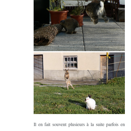
Il en fait souvent plusieurs à la suite parfois en