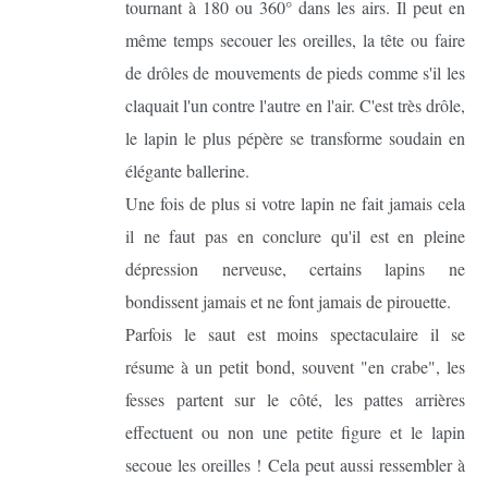
tournant à 180 ou 360° dans les airs. Il peut en
même temps secouer les oreilles, la tête ou faire
de drôles de mouvements de pieds comme s'il les
claquait l'un contre l'autre en l'air. C'est très drôle,
le lapin le plus pépère se transforme soudain en
élégante ballerine.
Une fois de plus si votre lapin ne fait jamais cela
il ne faut pas en conclure qu'il est en pleine
dépression nerveuse, certains lapins ne
bondissent jamais et ne font jamais de pirouette.
Parfois le saut est moins spectaculaire il se
résume à un petit bond, souvent "en crabe", les
fesses partent sur le côté, les pattes arrières
effectuent ou non une petite figure et le lapin
secoue les oreilles ! Cela peut aussi ressembler à