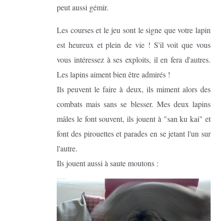
peut aussi gémir.
Les courses et le jeu sont le signe que votre lapin
est heureux et plein de vie ! S'il voit que vous
vous intéressez à ses exploits, il en fera d'autres.
Les lapins aiment bien être admirés !
Ils peuvent le faire à deux, ils miment alors des
combats mais sans se blesser. Mes deux lapins
mâles le font souvent, ils jouent à "san ku kai" et
font des pirouettes et parades en se jetant l'un sur
l'autre.
Ils jouent aussi à saute moutons :