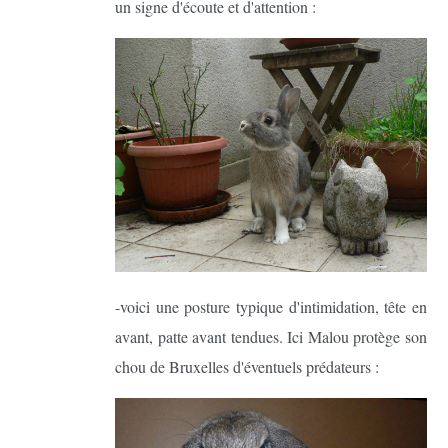
un signe d'écoute et d'attention :
-voici une posture typique d'intimidation, tête en
avant, patte avant tendues. Ici Malou protège son
chou de Bruxelles d'éventuels prédateurs :