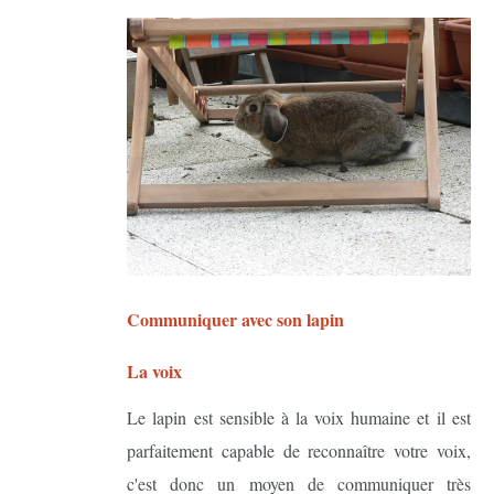
Communiquer avec son lapin
La voix
Le lapin est sensible à la voix humaine et il est
parfaitement capable de reconnaître votre voix,
c'est donc un moyen de communiquer très