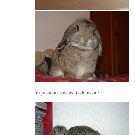
-expression de mauvaise humeur :