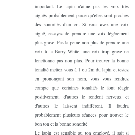
important. Le lapin n'aime pas les voix très
aiguës probablement parce qu'elles sont proches
des sonorités d'un cri. Si vous avez une voix
aiguë, essayez de prendre une voix légèrement
plus grave. Pas la peine non plus de prendre une
voix à la Barry White, une voix trop grave ne
fonctionne pas non plus. Pour trouver la bonne
tonalité mettez vous à 1 ou 2m du lapin et testez
en prononçant son nom, vous vous rendrez
compte que certaines tonalités le font réagir
positivement, d'autres le rendent nerveux et
d'autres le laissent indifférent. Il faudra
probablement plusieurs séances pour trouver le
bon ton et la bonne sonorité.
Le lapin est sensible au ton employé, il sait si