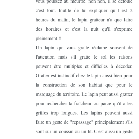
vous poussez au meurtre, non non, il se défoule
c'est tout. Inutile de lui expliquer qu'il est 2
heures du matin, le lapin gratteur n'a que faire
des horaires et c'est la nuit qu'il s'exprime
pleinement !!
Un lapin qui vous gratte réclame souvent de
l'attention mais s'il gratte le sol les raisons
peuvent être multiples et difficiles à décoder.
Gratter est instinctif chez le lapin aussi bien pour
la construction de son habitat que pour le
marquage du territoire. Le lapin peut aussi gratter
pour rechercher la fraîcheur ou parce qu'il a les
griffes trop longues. Les lapins peuvent aussi
faire un geste de "repassage" principalement s'ils
sont sur un coussin ou un lit. C'est aussi un geste