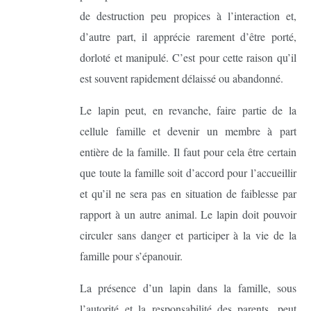
de destruction peu propices à l’interaction et,
d’autre part, il apprécie rarement d’être porté,
dorloté et manipulé. C’est pour cette raison qu’il
est souvent rapidement délaissé ou abandonné.
Le lapin peut, en revanche, faire partie de la
cellule famille et devenir un membre à part
entière de la famille. Il faut pour cela être certain
que toute la famille soit d’accord pour l’accueillir
et qu’il ne sera pas en situation de faiblesse par
rapport à un autre animal. Le lapin doit pouvoir
circuler sans danger et participer à la vie de la
famille pour s’épanouir.
La présence d’un lapin dans la famille, sous
l’autorité et la responsabilité des parents, peut