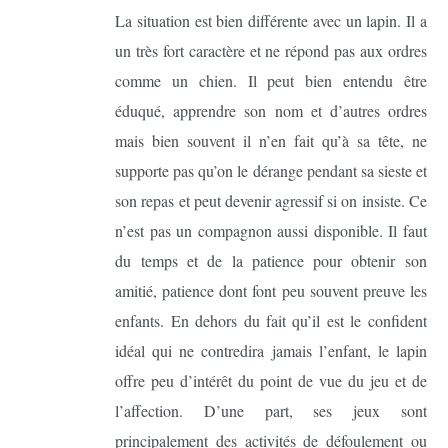
La situation est bien différente avec un lapin. Il a
un très fort caractère et ne répond pas aux ordres
comme un chien. Il peut bien entendu être
éduqué, apprendre son nom et d’autres ordres
mais bien souvent il n’en fait qu’à sa tête, ne
supporte pas qu’on le dérange pendant sa sieste et
son repas et peut devenir agressif si on insiste. Ce
n’est pas un compagnon aussi disponible. Il faut
du temps et de la patience pour obtenir son
amitié, patience dont font peu souvent preuve les
enfants. En dehors du fait qu’il est le confident
idéal qui ne contredira jamais l’enfant, le lapin
offre peu d’intérêt du point de vue du jeu et de
l’affection. D’une part, ses jeux sont
principalement des activités de défoulement ou