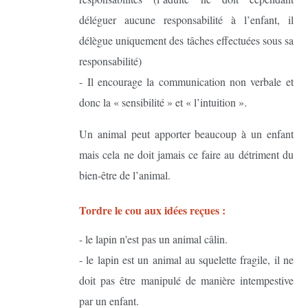
déléguer aucune responsabilité à l’enfant, il
délègue uniquement des tâches effectuées sous sa
responsabilité)
- Il encourage la communication non verbale et
donc la « sensibilité » et « l’intuition ».
Un animal peut apporter beaucoup à un enfant
mais cela ne doit jamais ce faire au détriment du
bien-être de l’animal.
Tordre le cou aux idées reçues :
- le lapin n'est pas un animal câlin.
- le lapin est un animal au squelette fragile, il ne
doit pas être manipulé de manière intempestive
par un enfant.