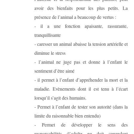
avoir des bienfaits pour les plus petits. La
présence de l’animal a beaucoup de vertus :
- il a une fonction apaisante, rassurante,
tranquillisante
- caresser un animal abaisse la tension artérielle et
diminue le stress
- l’animal ne juge pas et donne à l’enfant le
sentiment d’être aimé
- il permet à l’enfant d’appréhender la mort et la
maladie. Evènements dont il est tenu à l’écart
lorsqu’il s’agit des humains.
- Permet à l’enfant de tester son autorité (dans la
limite du raisonnable bien entendu)
- Permet de développer le sens des
responsabilités (l’adulte ne doit cependant