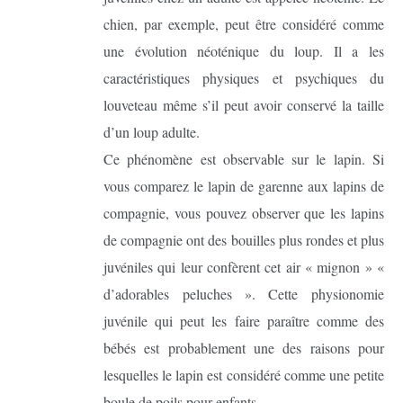
chien, par exemple, peut être considéré comme
une évolution néoténique du loup. Il a les
caractéristiques physiques et psychiques du
louveteau même s’il peut avoir conservé la taille
d’un loup adulte.
Ce phénomène est observable sur le lapin. Si
vous comparez le lapin de garenne aux lapins de
compagnie, vous pouvez observer que les lapins
de compagnie ont des bouilles plus rondes et plus
juvéniles qui leur confèrent cet air « mignon » «
d’adorables peluches ». Cette physionomie
juvénile qui peut les faire paraître comme des
bébés est probablement une des raisons pour
lesquelles le lapin est considéré comme une petite
boule de poils pour enfants.