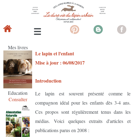
Mes livres
Le lapin et l'enfant
Mise à jour : 06/08/2017
Introduction
Education
Le lapin est souvent présenté comme le
Consulter
compagnon idéal pour les enfants dès 3-4 ans.
Ces propos sont régulièrement tenus dans les
médias. Voici quelques extraits d'articles et
publications parus en 2008 :