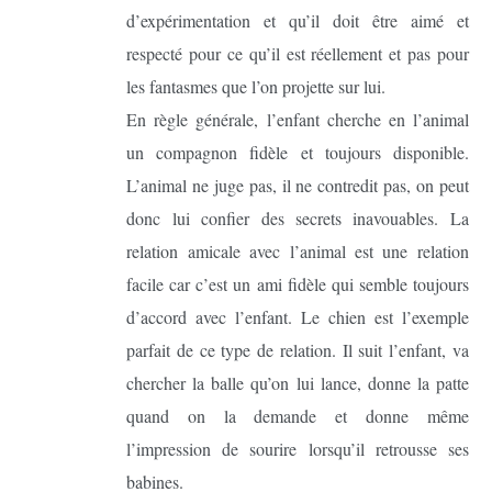
d’expérimentation et qu’il doit être aimé et
respecté pour ce qu’il est réellement et pas pour
les fantasmes que l’on projette sur lui.
En règle générale, l’enfant cherche en l’animal
un compagnon fidèle et toujours disponible.
L’animal ne juge pas, il ne contredit pas, on peut
donc lui confier des secrets inavouables. La
relation amicale avec l’animal est une relation
facile car c’est un ami fidèle qui semble toujours
d’accord avec l’enfant. Le chien est l’exemple
parfait de ce type de relation. Il suit l’enfant, va
chercher la balle qu’on lui lance, donne la patte
quand on la demande et donne même
l’impression de sourire lorsqu’il retrousse ses
babines.