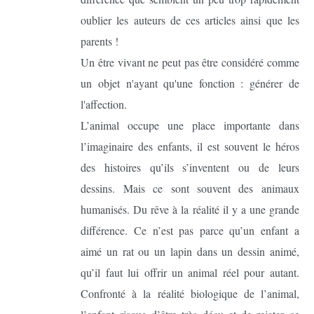
oublier les auteurs de ces articles ainsi que les
parents !
Un être vivant ne peut pas être considéré comme
un objet n'ayant qu'une fonction : générer de
l'affection.
L’animal occupe une place importante dans
l’imaginaire des enfants, il est souvent le héros
des histoires qu’ils s’inventent ou de leurs
dessins. Mais ce sont souvent des animaux
humanisés. Du rêve à la réalité il y a une grande
différence. Ce n’est pas parce qu’un enfant a
aimé un rat ou un lapin dans un dessin animé,
qu’il faut lui offrir un animal réel pour autant.
Confronté à la réalité biologique de l’animal,