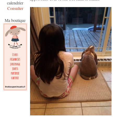
calendrier
Consulter
Ma boutique