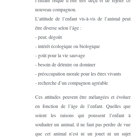
l’enfant risque d’être très déçu et de rejeter ce
nouveau compagnon.
L’attitude de l’enfant vis-à-vis de l’animal peut
être diverse selon l’âge :
- peur, dégoût
- intérêt écologique ou biologique
- goût pour la vie sauvage
- besoin de détruire ou dominer
- préoccupation morale pour les êtres vivants
- recherche d’un compagnon agréable
Ces attitudes peuvent être mélangées et évoluer
en fonction de l’âge de l’enfant. Quelles que
soient les raisons qui poussent l’enfant à
souhaiter un animal, il ne faut pas perdre de vue
que cet animal n’est ni un jouet ni un sujet