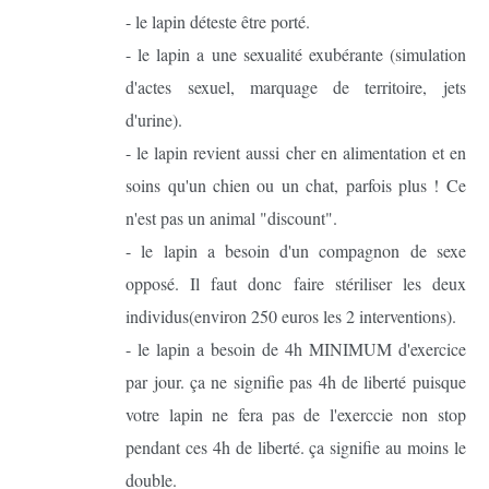
- le lapin déteste être porté.
- le lapin a une sexualité exubérante (simulation
d'actes sexuel, marquage de territoire, jets
d'urine).
- le lapin revient aussi cher en alimentation et en
soins qu'un chien ou un chat, parfois plus ! Ce
n'est pas un animal "discount".
- le lapin a besoin d'un compagnon de sexe
opposé. Il faut donc faire stériliser les deux
individus(environ 250 euros les 2 interventions).
- le lapin a besoin de 4h MINIMUM d'exercice
par jour. ça ne signifie pas 4h de liberté puisque
votre lapin ne fera pas de l'exerccie non stop
pendant ces 4h de liberté. ça signifie au moins le
double.