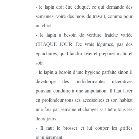
- le lapin doit être éduqué, ce qui demande des
semaines, voire des mois de travail, comme pour
un chiot.
- le lapin a besoin de verdure fraîche variée
CHAQUE JOUR. De vrais légumes, pas des
épluchures, qu'il faudra laver et préparer matin et
soir.
- le lapin a besoin d'une hygiène parfaite sinon il
développe des pododermatites ulcératives
pouvant conduire à une amputation. Il faut laver
en profondeur tous ses accessoires et son habitat
une fois par semaine et changer sa litière tous les
deux jours.
- Il faut le brosser et lui couper les griffes
régulièrement.