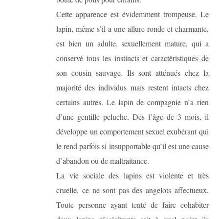
Cette apparence est évidemment trompeuse. Le
lapin, même s’il a une allure ronde et charmante,
est bien un adulte, sexuellement mature, qui a
conservé tous les instincts et caractéristiques de
son cousin sauvage. Ils sont atténués chez la
majorité des individus mais restent intacts chez
certains autres. Le lapin de compagnie n’a rien
d’une gentille peluche. Dés l’âge de 3 mois, il
développe un comportement sexuel exubérant qui
le rend parfois si insupportable qu’il est une cause
d’abandon ou de maltraitance.
La vie sociale des lapins est violente et très
cruelle, ce ne sont pas des angelots affectueux.
Toute personne ayant tenté de faire cohabiter